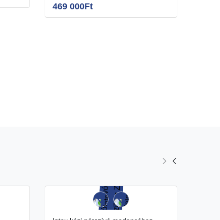
469 000Ft