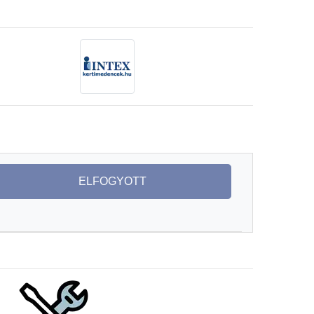
ELFOGYOTT