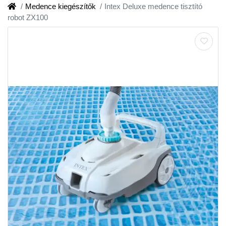
Medence kiegészítők
Intex Deluxe medence tisztító
robot ZX100