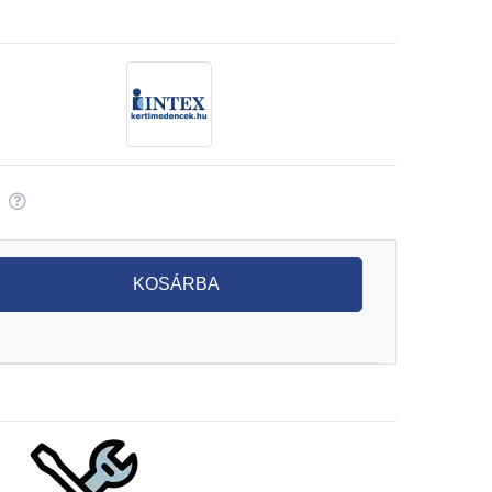
KOSÁRBA