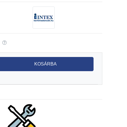
KOSÁRBA