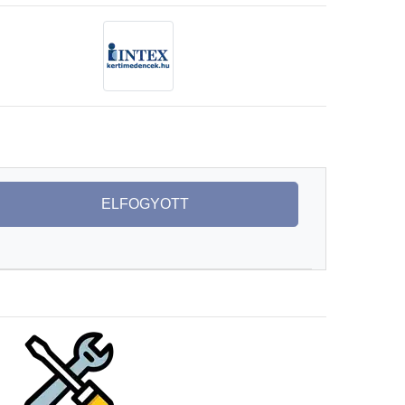
ELFOGYOTT