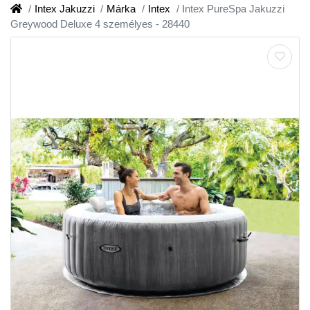
Intex Jakuzzi
Márka
Intex
Intex PureSpa Jakuzzi
Greywood Deluxe 4 személyes - 28440