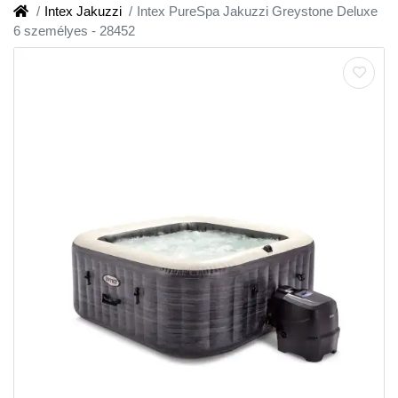
Intex Jakuzzi
Intex PureSpa Jakuzzi Greystone Deluxe
6 személyes - 28452