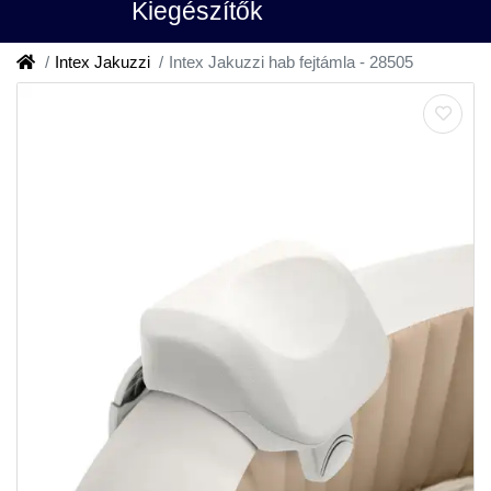
Kiegészítők
Intex Jakuzzi
Intex Jakuzzi hab fejtámla - 28505