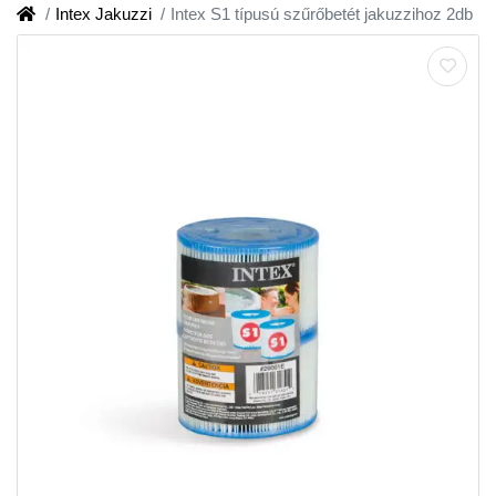
Intex Jakuzzi
Intex S1 típusú szűrőbetét jakuzzihoz 2db