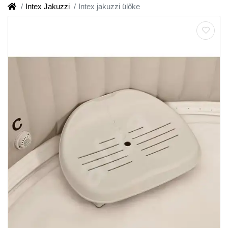
Intex Jakuzzi
Intex jakuzzi ülőke