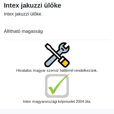
Intex jakuzzi ülőke
Intex jakuzzi ülőke.
Állítható magasság
Hivatalos magyar szerviz háttérrel rendelkezünk.
Intex magyarországi képviselet 2004 óta.