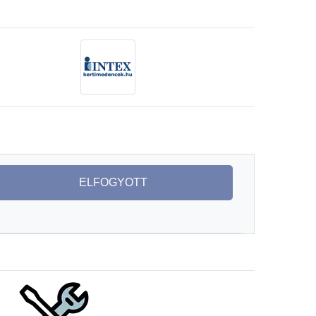
ELFOGYOTT