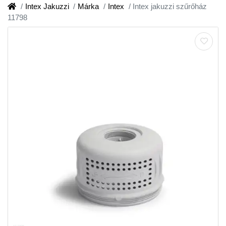
Intex Jakuzzi
Márka
Intex
Intex jakuzzi szűrőház
11798