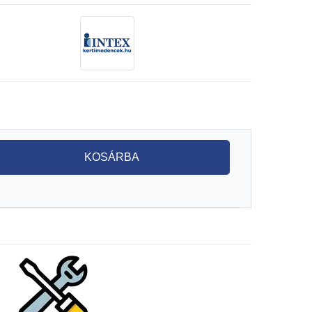
KOSÁRBA