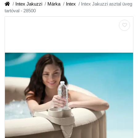
Intex Jakuzzi
Márka
Intex
Intex Jakuzzi asztal üveg
tartóval - 28500