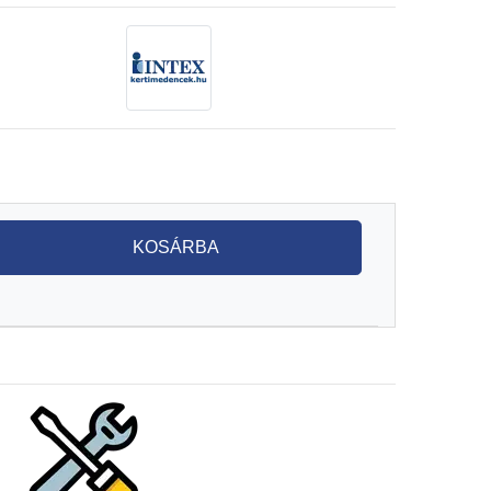
KOSÁRBA