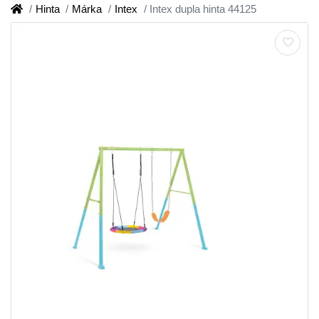
Hinta
Márka
Intex
Intex dupla hinta 44125