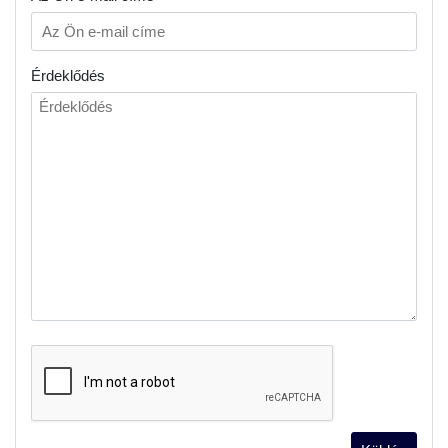
Érdeklődés